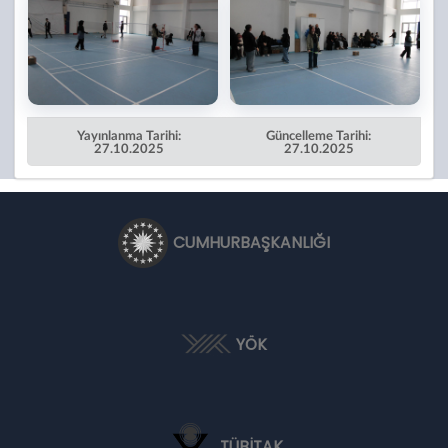
Yayınlanma Tarihi:
Güncelleme Tarihi:
27.10.2025
27.10.2025
CUMHURBAŞKANLIĞI
YÖK
TÜBİTAK