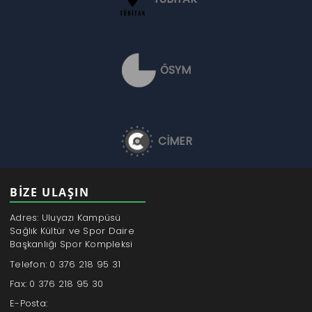
ÖSYM
CİMER
BİZE ULAŞIN
Adres: Uluyazı Kampüsü
Sağlık Kültür ve Spor Daire
Başkanlığı Spor Kompleksi
Telefon: 0 376 218 95 31
Fax: 0 376 218 95 30
E-Posta: