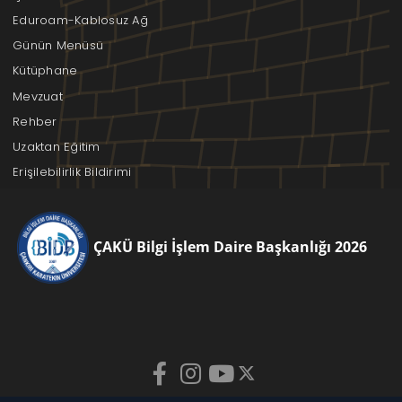
Eduroam-Kablosuz Ağ
Günün Menüsü
Kütüphane
Mevzuat
Rehber
Uzaktan Eğitim
Erişilebilirlik Bildirimi
ÇAKÜ Bilgi İşlem Daire Başkanlığı 2026